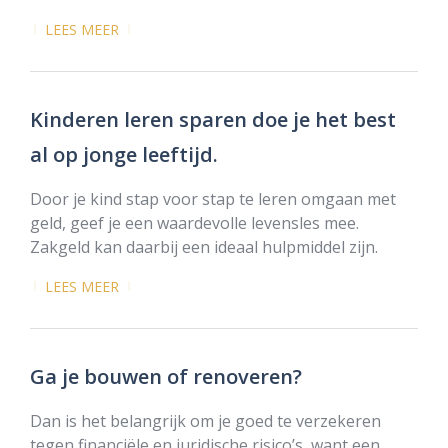
LEES MEER
Kinderen leren sparen doe je het best
al op jonge leeftijd.
Door je kind stap voor stap te leren omgaan met
geld, geef je een waardevolle levensles mee.
Zakgeld kan daarbij een ideaal hulpmiddel zijn.
LEES MEER
Ga je bouwen of renoveren?
Dan is het belangrijk om je goed te verzekeren
tegen financiële en juridische risico’s, want een