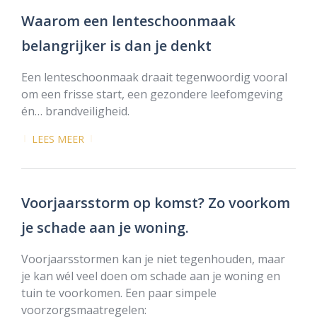
Waarom een lenteschoonmaak
belangrijker is dan je denkt
Een lenteschoonmaak draait tegenwoordig vooral
om een frisse start, een gezondere leefomgeving
én… brandveiligheid.
LEES MEER
Voorjaarsstorm op komst? Zo voorkom
je schade aan je woning.
Voorjaarsstormen kan je niet tegenhouden, maar
je kan wél veel doen om schade aan je woning en
tuin te voorkomen. Een paar simpele
voorzorgsmaatregelen: