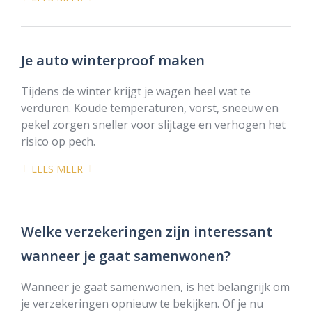
Je auto winterproof maken
Tijdens de winter krijgt je wagen heel wat te
verduren. Koude temperaturen, vorst, sneeuw en
pekel zorgen sneller voor slijtage en verhogen het
risico op pech.
LEES MEER
Welke verzekeringen zijn interessant
wanneer je gaat samenwonen?
Wanneer je gaat samenwonen, is het belangrijk om
je verzekeringen opnieuw te bekijken. Of je nu