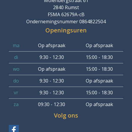
Molenbergstraat 61
2840 Rumst
FSMA 62679A-cB
Ondernemingsnummer 0864822504
Openingsuren
ma
Op afspraak
Op afspraak
di
9:30 - 12:30
15:00 - 18:30
wo
Op afspraak
15:00 - 18:30
do
9:30 - 12:30
Op afspraak
vr
9:30 - 12:30
15:00 - 18:30
za
09:30 - 12:30
Op afspraak
Volg ons