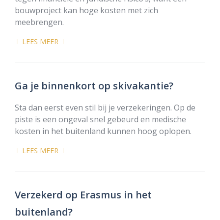
bouwproject kan hoge kosten met zich
meebrengen.
LEES MEER
Ga je binnenkort op skivakantie?
Sta dan eerst even stil bij je verzekeringen. Op de
piste is een ongeval snel gebeurd en medische
kosten in het buitenland kunnen hoog oplopen.
LEES MEER
Verzekerd op Erasmus in het
buitenland?