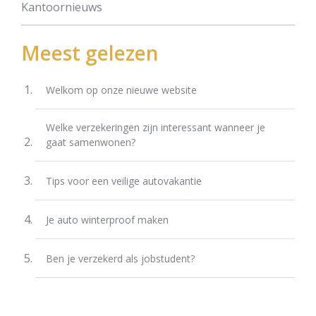
Kantoornieuws
Meest gelezen
Welkom op onze nieuwe website
Welke verzekeringen zijn interessant wanneer je
gaat samenwonen?
Tips voor een veilige autovakantie
Je auto winterproof maken
Ben je verzekerd als jobstudent?