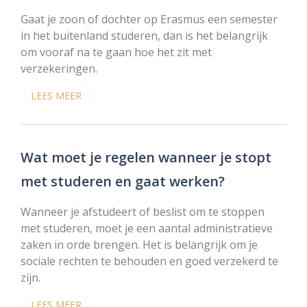
Gaat je zoon of dochter op Erasmus een semester
in het buitenland studeren, dan is het belangrijk
om vooraf na te gaan hoe het zit met
verzekeringen.
LEES MEER
Wat moet je regelen wanneer je stopt
met studeren en gaat werken?
Wanneer je afstudeert of beslist om te stoppen
met studeren, moet je een aantal administratieve
zaken in orde brengen. Het is belangrijk om je
sociale rechten te behouden en goed verzekerd te
zijn.
LEES MEER