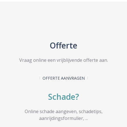
Offerte
Vraag online een vrijblijvende offerte aan.
OFFERTE AANVRAGEN
Schade?
Online schade aangeven, schadetips,
aanrijdingsformulier, ...