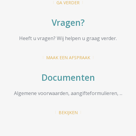
GA VERDER
Vragen?
Heeft u vragen? Wij helpen u graag verder.
MAAK EEN AFSPRAAK
Documenten
Algemene voorwaarden, aangifteformulieren, ...
BEKIJKEN