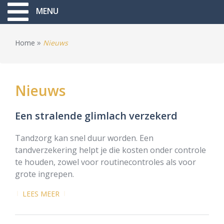
MENU
»
Home
Nieuws
Nieuws
Een stralende glimlach verzekerd
Tandzorg kan snel duur worden. Een
tandverzekering helpt je die kosten onder controle
te houden, zowel voor routinecontroles als voor
grote ingrepen.
LEES MEER