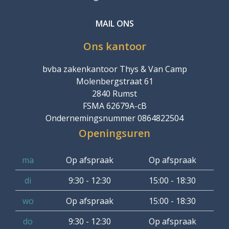
MAIL ONS
Ons kantoor
bvba zakenkantoor Thys & Van Camp
Molenbergstraat 61
2840 Rumst
FSMA 62679A-cB
Ondernemingsnummer 0864822504
Openingsuren
ma
Op afspraak
Op afspraak
di
9:30 - 12:30
15:00 - 18:30
wo
Op afspraak
15:00 - 18:30
do
9:30 - 12:30
Op afspraak