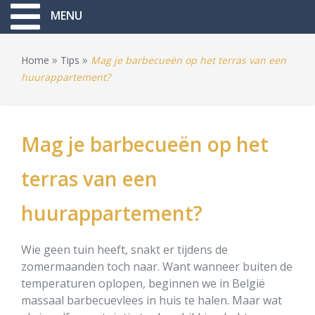
MENU
»
»
Home
Tips
Mag je barbecueën op het terras van een
huurappartement?
Mag je barbecueën op het
terras van een
huurappartement?
Wie geen tuin heeft, snakt er tijdens de
zomermaanden toch naar. Want wanneer buiten de
temperaturen oplopen, beginnen we in België
massaal barbecuevlees in huis te halen. Maar wat