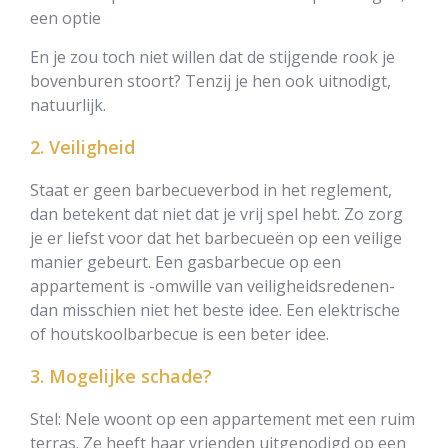
een optie
En je zou toch niet willen dat de stijgende rook je
bovenburen stoort? Tenzij je hen ook uitnodigt,
natuurlijk.
2. Veiligheid
Staat er geen barbecueverbod in het reglement,
dan betekent dat niet dat je vrij spel hebt. Zo zorg
je er liefst voor dat het barbecueën op een veilige
manier gebeurt. Een gasbarbecue op een
appartement is -omwille van veiligheidsredenen-
dan misschien niet het beste idee. Een elektrische
of houtskoolbarbecue is een beter idee.
3. Mogelijke schade?
Stel: Nele woont op een appartement met een ruim
terras. Ze heeft haar vrienden uitgenodigd op een