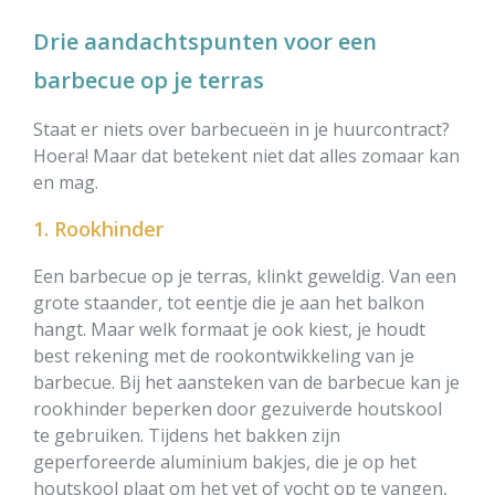
Drie aandachtspunten voor een
barbecue op je terras
Staat er niets over barbecueën in je huurcontract?
Hoera! Maar dat betekent niet dat alles zomaar kan
en mag.
1. Rookhinder
Een barbecue op je terras, klinkt geweldig. Van een
grote staander, tot eentje die je aan het balkon
hangt. Maar welk formaat je ook kiest, je houdt
best rekening met de rookontwikkeling van je
barbecue. Bij het aansteken van de barbecue kan je
rookhinder beperken door gezuiverde houtskool
te gebruiken. Tijdens het bakken zijn
geperforeerde aluminium bakjes, die je op het
houtskool plaat om het vet of vocht op te vangen,