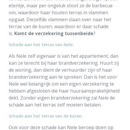
etentje, maar per ongeluk stoot ze de barbecue
om, waardoor haar houten terras in vlammen
opgaat. Diezelfde vlammen slaan over naar het
terras van de buren, waardoor er daar schade
is.
Komt de verzekering
tussenbeide
?
Schade aan het terras van Nele:
Als Nele zelf eigenaar is van het appartement, dan
kan ze terecht bij haar brandverzekering. Huurt zij
de woning, dan dient de verhuurder zijn of haar
brandverzekering aan te spreken. Dan is het voor
Nele wel belangrijk om een eigen verzekering te
hebben afgesloten die haar huuraansprakelijkheid
dekt. Zonder eigen brandverzekering zal Nele de
schade aan het terras zelf moeten betalen.
Schade aan het terras van de buren:
Ook voor deze schade kan Nele beroep doen op