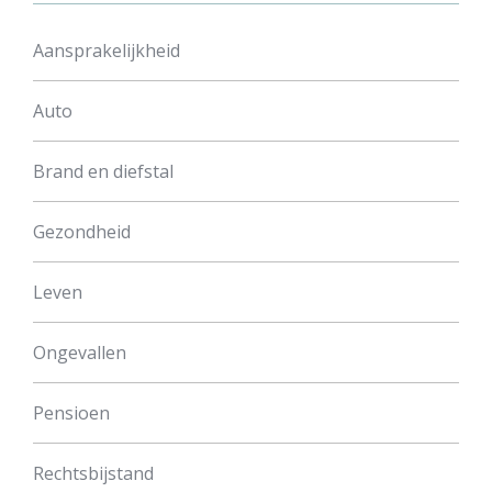
Aansprakelijkheid
Auto
Brand en diefstal
Gezondheid
Leven
Ongevallen
Pensioen
Rechtsbijstand