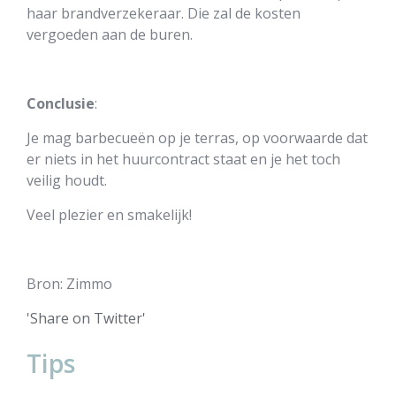
haar brandverzekeraar. Die zal de kosten
vergoeden aan de buren.
Conclusie
:
Je mag barbecueën op je terras, op voorwaarde dat
er niets in het huurcontract staat en je het toch
veilig houdt.
Veel plezier en smakelijk!
Bron: Zimmo
'Share on Twitter'
Tips