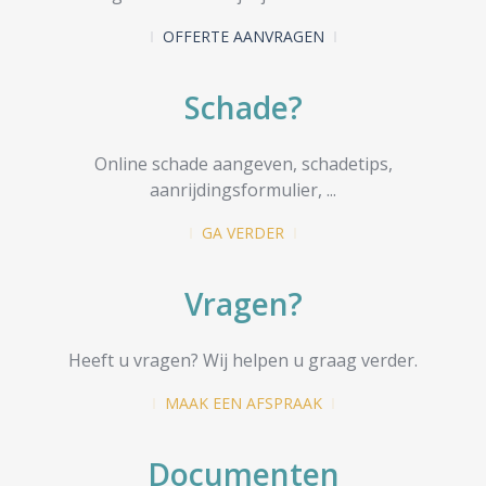
OFFERTE AANVRAGEN
Schade?
Online schade aangeven, schadetips,
aanrijdingsformulier, ...
GA VERDER
Vragen?
Heeft u vragen? Wij helpen u graag verder.
MAAK EEN AFSPRAAK
Documenten