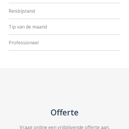
Reisbijstand
Tip van de maand
Professioneel
Offerte
Vraag online een vrijblijvende offerte aan.